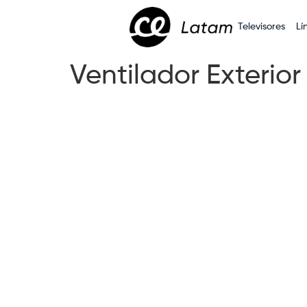
Televisores
Lí
Ventilador Exterior