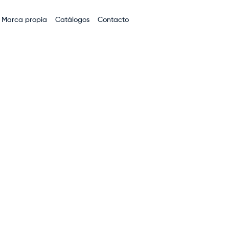
Marca propia
Catálogos
Contacto