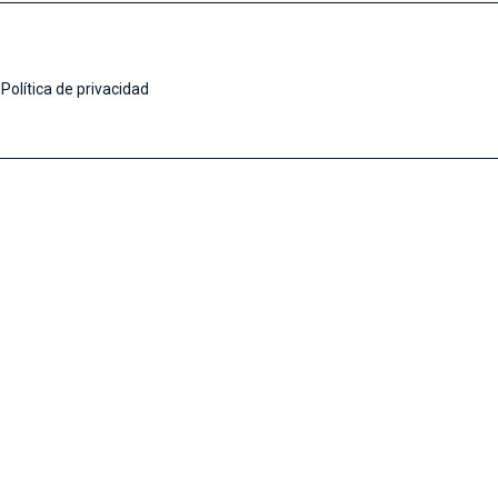
Política de privacidad