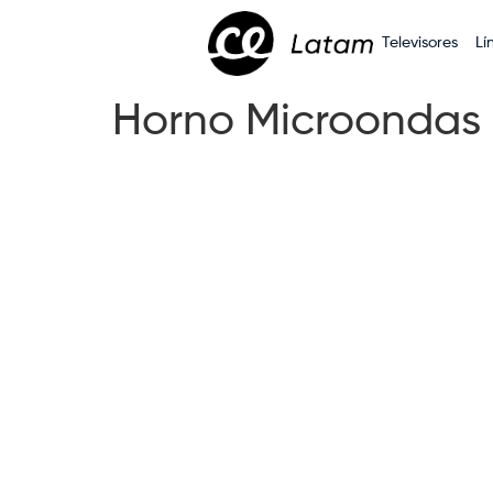
Televisores
Lí
Horno Microondas