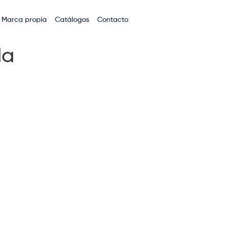
Marca propia
Catálogos
Contacto
da