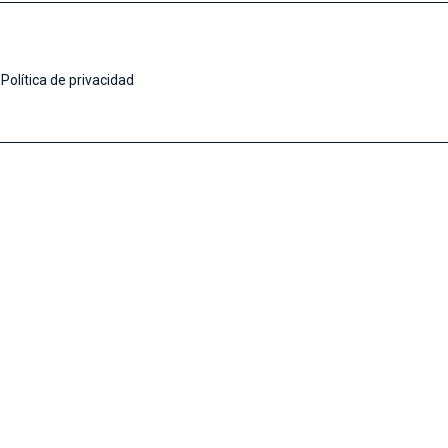
Política de privacidad