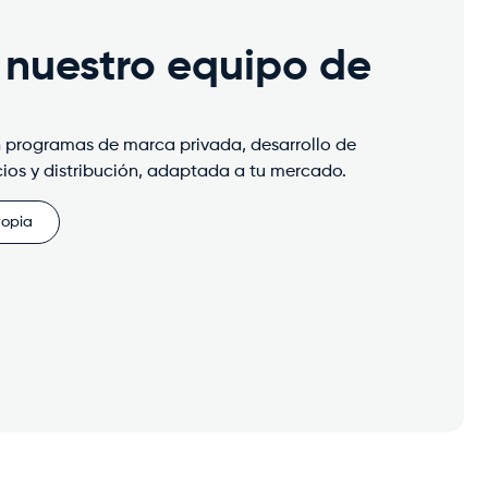
 nuestro equipo de
 programas de marca privada, desarrollo de
cios y distribución, adaptada a tu mercado.
ropia