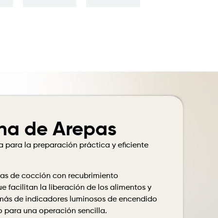
na de Arepas
 para la preparación práctica y eficiente
as de cocción con recubrimiento
 facilitan la liberación de los alimentos y
emás de indicadores luminosos de encendido
 para una operación sencilla.