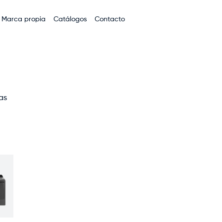
Marca propia
Catálogos
Contacto
as