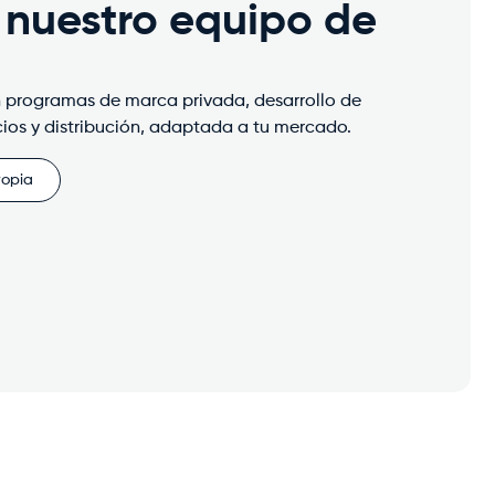
 nuestro equipo de
 programas de marca privada, desarrollo de
cios y distribución, adaptada a tu mercado.
ropia