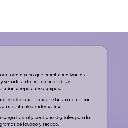
ra todo en uno que permite realizar los
 y secado en la misma unidad, sin
sladar la ropa entre equipos.
ra instalaciones donde se busca combinar
 en un solo electrodoméstico.
 carga frontal y controles digitales para la
ogramas de lavado y secado.