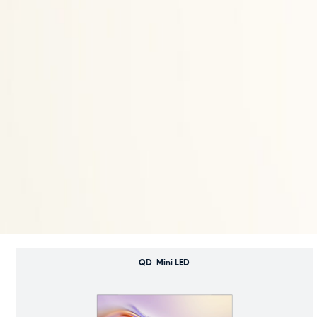
QD-Mini LED