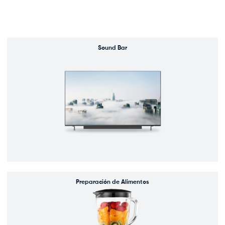
Sound Bar
Preparación de Alimentos