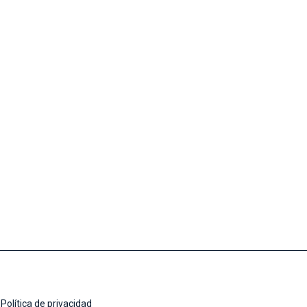
Política de privacidad