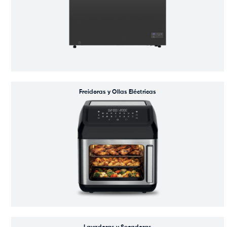
Freidoras y Ollas Eléctricas