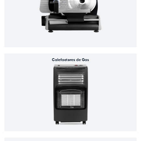
Calefactores de Gas