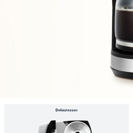
Delicatessen