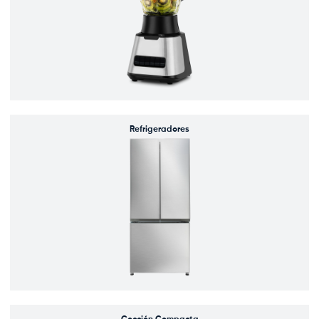
Refrigeradores