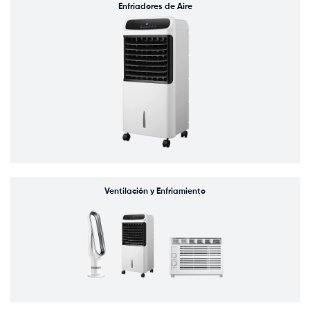
Enfriadores de Aire
Ventilación y Enfriamiento