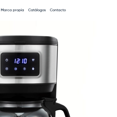
Marca propia
Catálogos
Contacto