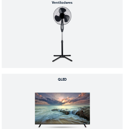
Ventiladores
QLED