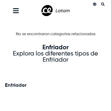
No se encontraron categorías relacionadas
Enfriador
Explora los diferentes tipos de
Enfriador
Enfriador