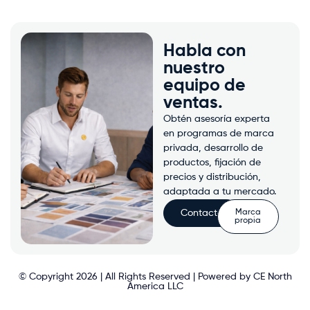
Habla con
nuestro
equipo de
ventas.
Obtén asesoría experta
en programas de marca
privada, desarrollo de
productos, fijación de
precios y distribución,
adaptada a tu mercado.
Contacto
Marca
propia
© Copyright 2026 | All Rights Reserved | Powered by CE North
America LLC