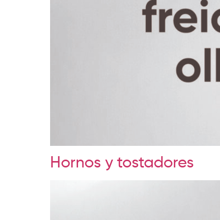
Hornos y tostadores