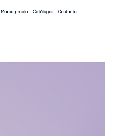
Marca propia
Catálogos
Contacto