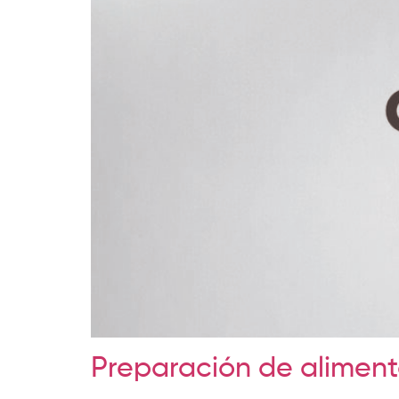
Preparación de alimen