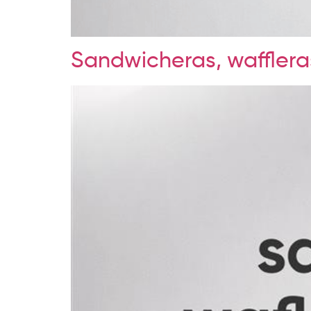
Sandwicheras, waffleras