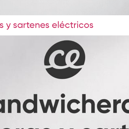
 y sartenes eléctricos