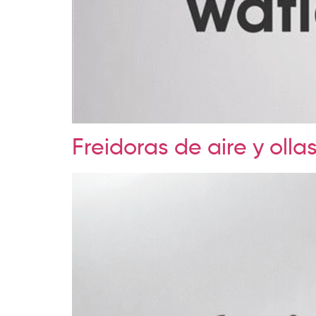
Freidoras de aire y olla