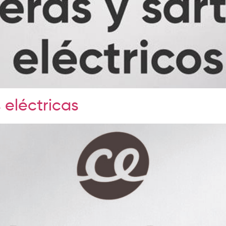
s eléctricas