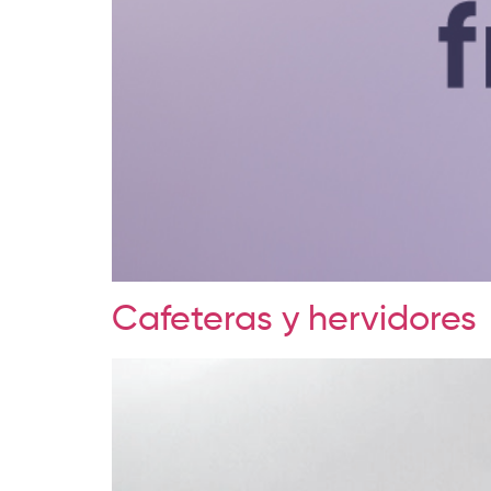
Cafeteras y hervidores