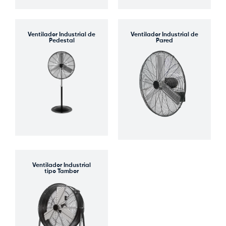
Ventilador Industrial de
Ventilador Industrial de
Pedestal
Pared
Ventilador Industrial
tipo Tambor