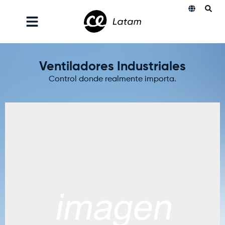
Ventiladores Industriales
Control donde realmente importa.