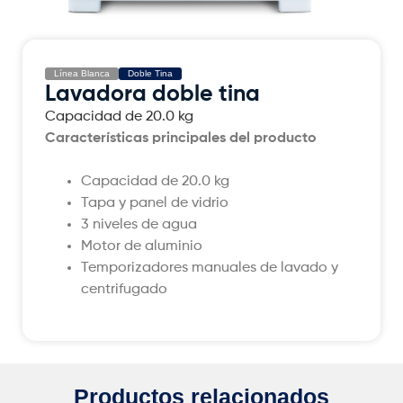
Línea Blanca
Doble Tina
Lavadora doble tina
Capacidad de 20.0 kg
Características principales del producto
Capacidad de 20.0 kg
Tapa y panel de vidrio
3 niveles de agua
Motor de aluminio
Temporizadores manuales de lavado y
centrifugado
Productos relacionados