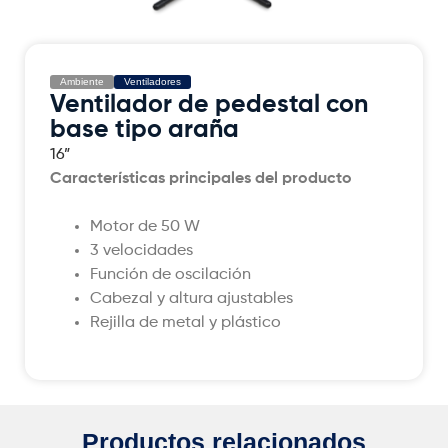
Ambiente
Ventiladores
Ventilador de pedestal con
base tipo araña
16”
Características principales del producto
Motor de 50 W
3 velocidades
Función de oscilación
Cabezal y altura ajustables
Rejilla de metal y plástico
Productos relacionados