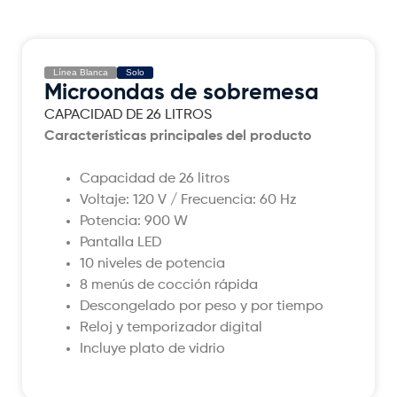
Línea Blanca
Solo
Microondas de sobremesa
CAPACIDAD DE 26 LITROS
Características principales del producto
Capacidad de 26 litros
Voltaje: 120 V / Frecuencia: 60 Hz
Potencia: 900 W
Pantalla LED
10 niveles de potencia
8 menús de cocción rápida
Descongelado por peso y por tiempo
Reloj y temporizador digital
Incluye plato de vidrio